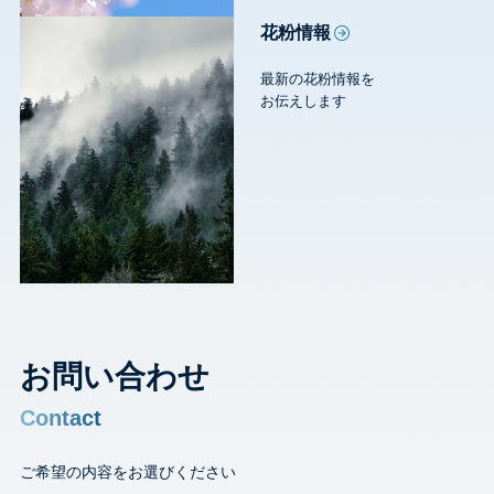
花粉情報
最新の花粉情報を
お伝えします
お問い合わせ
Contact
ご希望の内容をお選びください