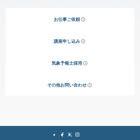
お仕事ご依頼
講座申し込み
気象予報士採用
その他お問い合わせ