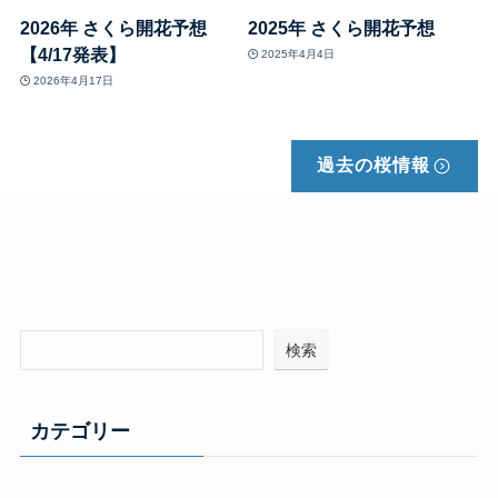
2026年 さくら開花予想
2025年 さくら開花予想
【4/17発表】
2025年4月4日
2026年4月17日
過去の桜情報
検索
カテゴリー