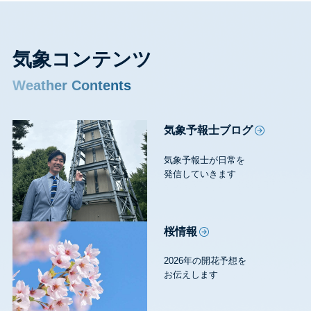
イ
ブ
気象コンテンツ
Weather Contents
気象予報士ブログ
気象予報士が日常を
発信していきます
桜情報
2026年の開花予想を
お伝えします