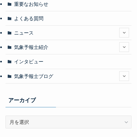
重要なお知らせ
よくある質問
ニュース
気象予報士紹介
インタビュー
気象予報士ブログ
アーカイブ
ア
ー
カ