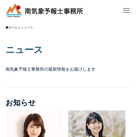
ホーム
ニュース
ニュース
南気象予報士事務所の最新情報をお届けします
お知らせ