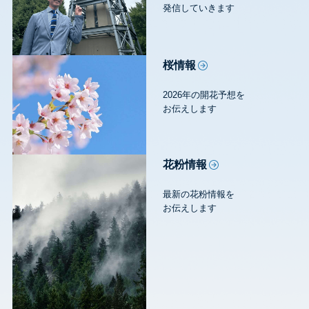
発信していきます
桜情報
2026年の開花予想を
お伝えします
花粉情報
最新の花粉情報を
お伝えします