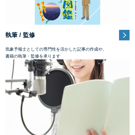
執筆 / 監修
気象予報士としての専門性を活かした記事の作成や、
書籍の執筆・監修を承ります