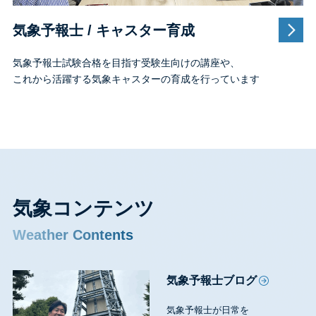
気象予報士 / キャスター育成
気象予報士試験合格を目指す受験生向けの講座や、
これから活躍する気象キャスターの育成を行っています
気象コンテンツ
Weather Contents
気象予報士ブログ
気象予報士が日常を