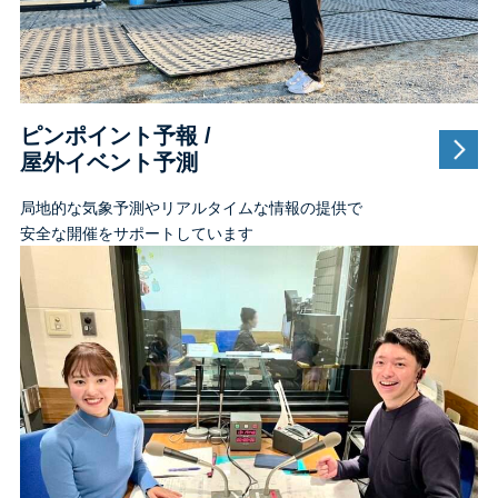
ピンポイント予報 /
屋外イベント予測
局地的な気象予測やリアルタイムな情報の提供で
安全な開催をサポートしています