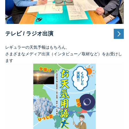
テレビ / ラジオ出演
レギュラーの天気予報はもちろん、
さまざまなメディア出演（インタビュー／取材など）をお受けし
ます