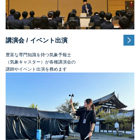
講演会 / イベント出演
豊富な専門知識を持つ気象予報士
（気象キャスター）が各種講演会の
講師やイベント出演を務めます