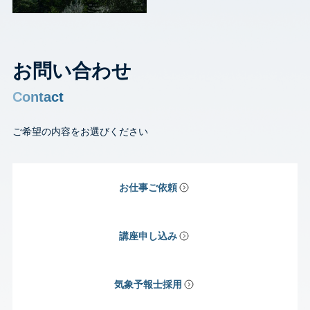
お問い合わせ
Contact
ご希望の内容をお選びください
お仕事ご依頼
講座申し込み
気象予報士採用