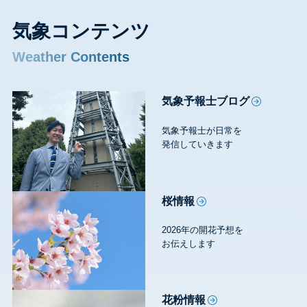
気象コンテンツ
Weather Contents
気象予報士ブログ
気象予報士が日常を
発信していきます
桜情報
2026年の開花予想を
お伝えします
花粉情報