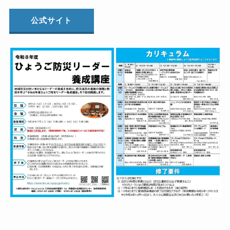
公式サイト