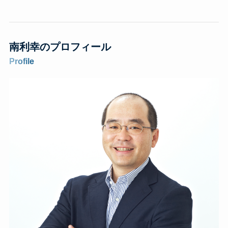
南利幸のプロフィール
Profile