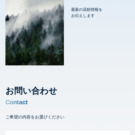
最新の花粉情報を
お伝えします
お問い合わせ
Contact
ご希望の内容をお選びください