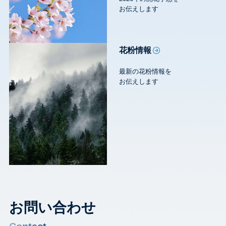
お伝えします
花粉情報
最新の花粉情報を
お伝えします
お問い合わせ