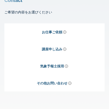
Contact
ご希望の内容をお選びください
お仕事ご依頼
講座申し込み
気象予報士採用
その他お問い合わせ