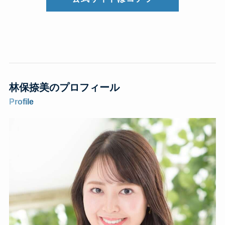
林保捺美のプロフィール
Profile