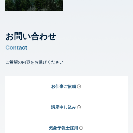
お問い合わせ
Contact
ご希望の内容をお選びください
お仕事ご依頼
講座申し込み
気象予報士採用