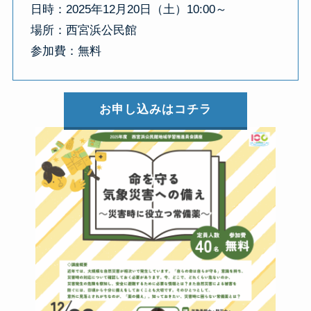
日時：2025年12月20日（土）10:00～
場所：西宮浜公民館
参加費：無料
お申し込みはコチラ