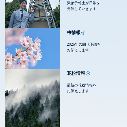
気象予報士が日常を
発信していきます
桜情報
2026年の開花予想を
お伝えします
花粉情報
最新の花粉情報を
お伝えします