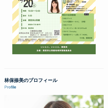
林保捺美のプロフィール
Profile