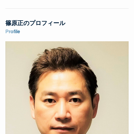
篠原正
のプロフィール
Profile