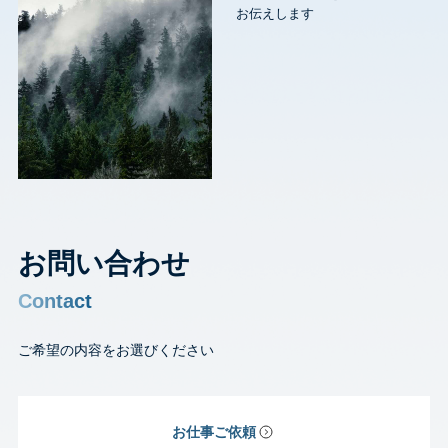
お伝えします
お問い合わせ
Contact
ご希望の内容をお選びください
お仕事ご依頼