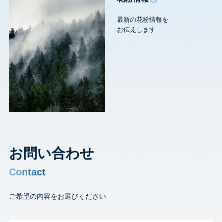
最新の花粉情報を
お伝えします
お問い合わせ
Contact
ご希望の内容をお選びください