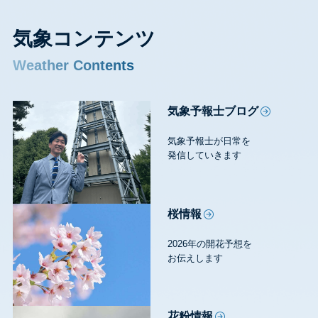
気象コンテンツ
Weather Contents
気象予報士ブログ
気象予報士が日常を
発信していきます
桜情報
2026年の開花予想を
お伝えします
花粉情報