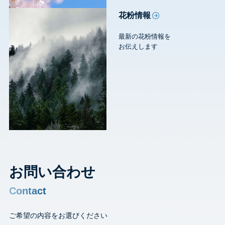
花粉情報
最新の花粉情報を
お伝えします
お問い合わせ
Contact
ご希望の内容をお選びください