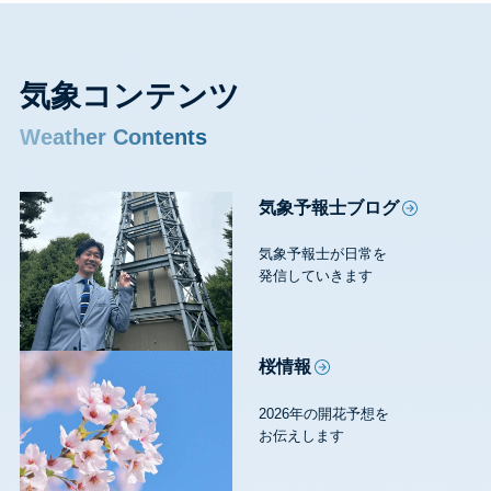
気象コンテンツ
Weather Contents
気象予報士ブログ
気象予報士が日常を
発信していきます
桜情報
2026年の開花予想を
お伝えします