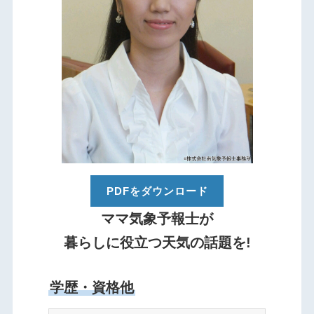
PDFをダウンロード
ママ気象予報士が
暮らしに役立つ天気の話題を!
学歴・資格他