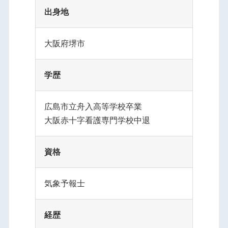
出身地
大阪府堺市
学歴
広島市立舟入高等学校卒業
大阪赤十字看護専門学校中退
資格
気象予報士
経歴