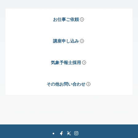
お仕事ご依頼
講座申し込み
気象予報士採用
その他お問い合わせ