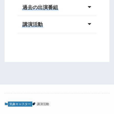
過去の出演番組
講演活動
気象キャスター
講演活動