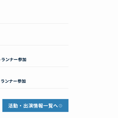
ストランナー参加
ストランナー参加
活動・出演情報
一覧へ