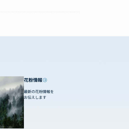
花粉情報
最新の花粉情報を
お伝えします