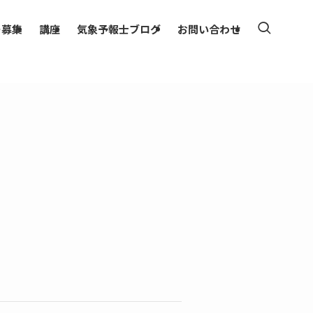
ー募集
講座
気象予報士ブログ
お問い合わせ