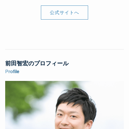
公式サイトへ
前田智宏のプロフィール
Profile