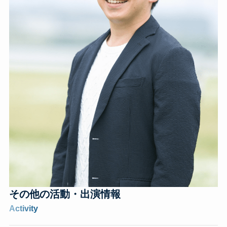
その他の
活動・出演情報
Activity