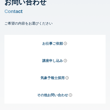
お問い合わせ
Contact
ご希望の内容をお選びください
お仕事ご依頼
講座申し込み
気象予報士採用
その他お問い合わせ