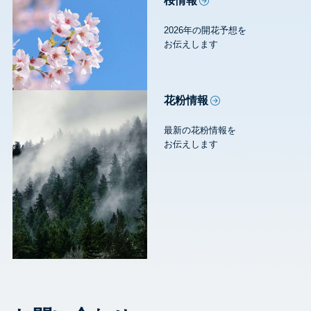
桜情報
2026年の開花予想を
お伝えします
花粉情報
最新の花粉情報を
お伝えします