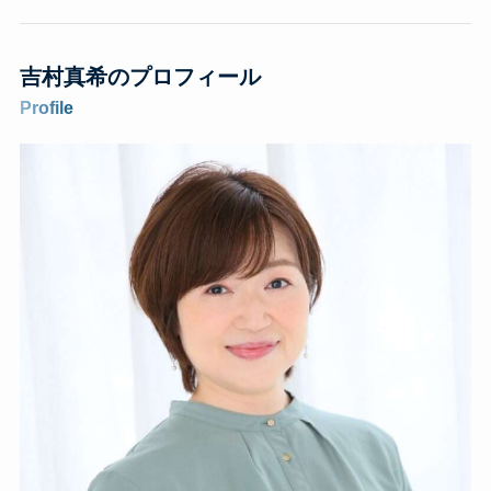
吉村真希のプロフィール
Profile