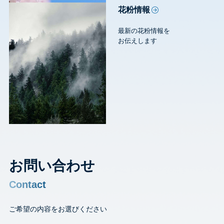
花粉情報
最新の花粉情報を
お伝えします
お問い合わせ
Contact
ご希望の内容をお選びください