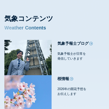
気象コンテンツ
Weather Contents
気象予報士ブログ
気象予報士が日常を
発信していきます
桜情報
2026年の開花予想を
お伝えします